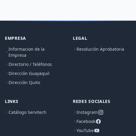
EMPRESA
LEGAL
Informacion de la
Resolución Aprobatoria
Empresa
Directorio / Teléfonos
Dirección Guayaquil
Dirección Quito
LINKS
REDES SOCIALES
Catálogo Servitech
Instagram
Facebook
YouTube