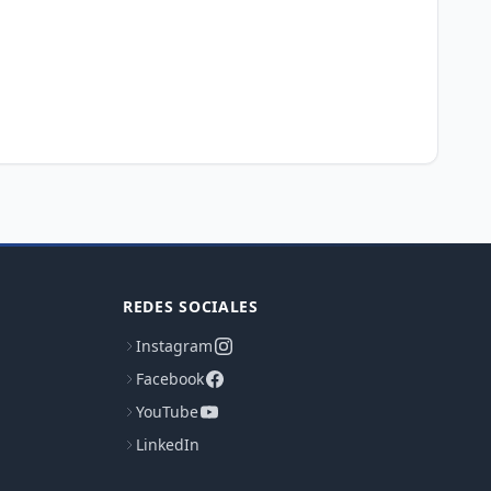
REDES SOCIALES
Instagram
Facebook
YouTube
LinkedIn