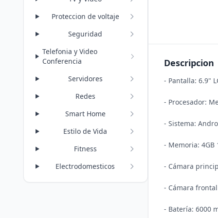
Proteccion de voltaje
Seguridad
Telefonia y Video
Conferencia
Descripcion
Servidores
- Pantalla: 6.9" 
Redes
- Procesador: Me
Smart Home
- Sistema: Andro
Estilo de Vida
- Memoria: 4GB 
Fitness
- Cámara princip
Electrodomesticos
- Cámara frontal:
- Batería: 6000 