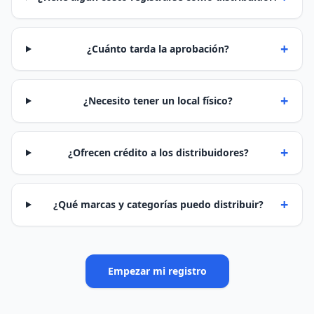
+
¿Cuánto tarda la aprobación?
+
¿Necesito tener un local físico?
+
¿Ofrecen crédito a los distribuidores?
+
¿Qué marcas y categorías puedo distribuir?
Empezar mi registro