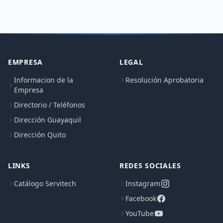
EMPRESA
LEGAL
Informacion de la
Resolución Aprobatoria
Empresa
Directorio / Teléfonos
Dirección Guayaquil
Dirección Quito
LINKS
REDES SOCIALES
Catálogo Servitech
Instagram
Facebook
YouTube