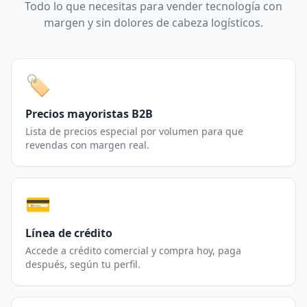
Todo lo que necesitas para vender tecnología con
margen y sin dolores de cabeza logísticos.
🏷️
Precios mayoristas B2B
Lista de precios especial por volumen para que
revendas con margen real.
💳
Línea de crédito
Accede a crédito comercial y compra hoy, paga
después, según tu perfil.