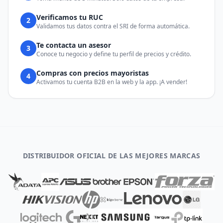
Verificamos tu RUC
2
Validamos tus datos contra el SRI de forma automática.
Te contacta un asesor
3
Conoce tu negocio y define tu perfil de precios y crédito.
Compras con precios mayoristas
4
Activamos tu cuenta B2B en la web y la app. ¡A vender!
DISTRIBUIDOR OFICIAL DE LAS MEJORES MARCAS