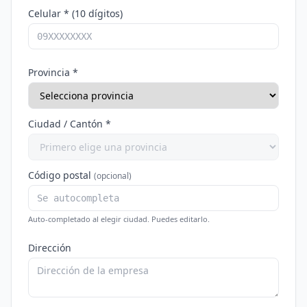
Celular * (10 dígitos)
Provincia *
Ciudad / Cantón *
Código postal
(opcional)
Auto-completado al elegir ciudad. Puedes editarlo.
Dirección