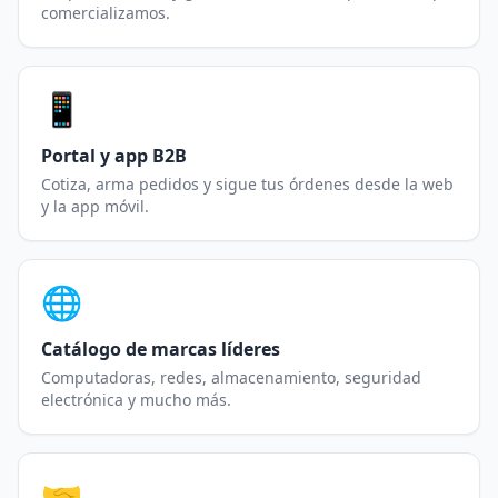
comercializamos.
📱
Portal y app B2B
Cotiza, arma pedidos y sigue tus órdenes desde la web
y la app móvil.
🌐
Catálogo de marcas líderes
Computadoras, redes, almacenamiento, seguridad
electrónica y mucho más.
🤝