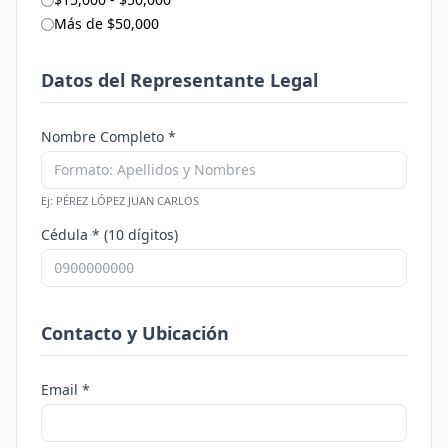
Más de $50,000
Datos del Representante Legal
Nombre Completo *
Ej: PÉREZ LÓPEZ JUAN CARLOS
Cédula * (10 dígitos)
Contacto y Ubicación
Email *