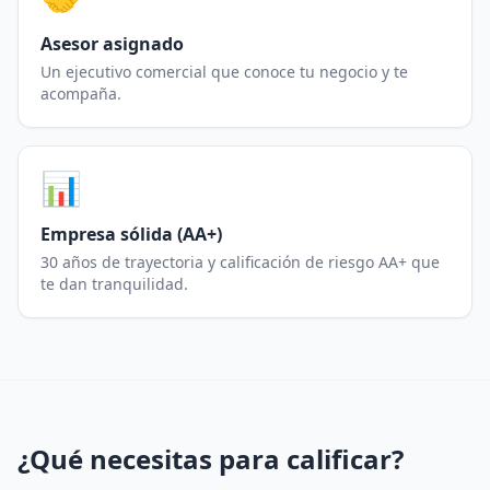
Asesor asignado
Un ejecutivo comercial que conoce tu negocio y te
acompaña.
📊
Empresa sólida (AA+)
30 años de trayectoria y calificación de riesgo AA+ que
te dan tranquilidad.
¿Qué necesitas para calificar?