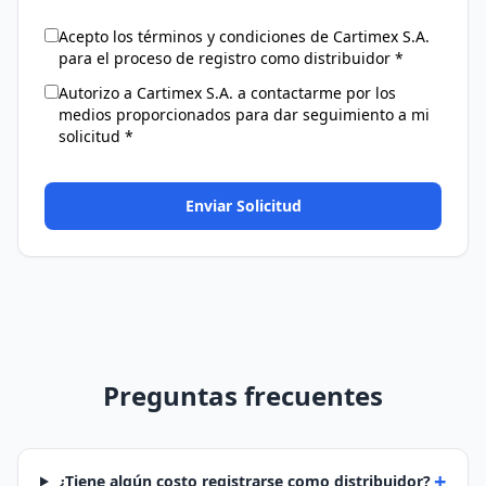
Acepto los términos y condiciones de Cartimex S.A.
para el proceso de registro como distribuidor *
Autorizo a Cartimex S.A. a contactarme por los
medios proporcionados para dar seguimiento a mi
solicitud *
Enviar Solicitud
Preguntas frecuentes
+
¿Tiene algún costo registrarse como distribuidor?