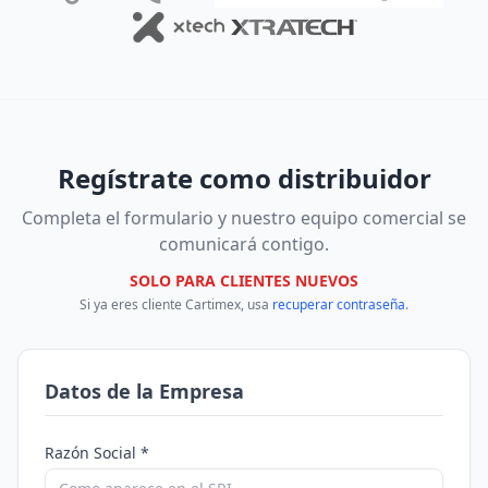
Regístrate como distribuidor
Completa el formulario y nuestro equipo comercial se
comunicará contigo.
SOLO PARA CLIENTES NUEVOS
Si ya eres cliente Cartimex, usa
recuperar contraseña
.
Datos de la Empresa
Razón Social *