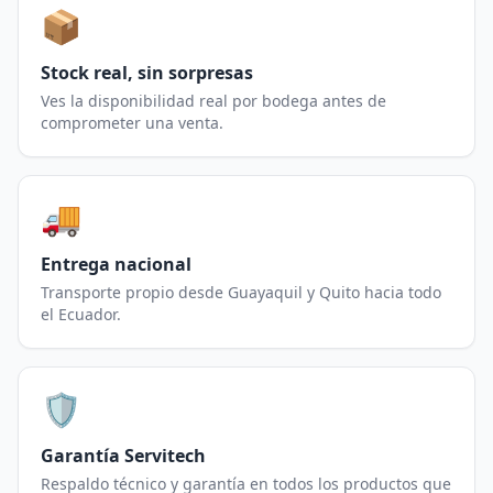
📦
Stock real, sin sorpresas
Ves la disponibilidad real por bodega antes de
comprometer una venta.
🚚
Entrega nacional
Transporte propio desde Guayaquil y Quito hacia todo
el Ecuador.
🛡️
Garantía Servitech
Respaldo técnico y garantía en todos los productos que