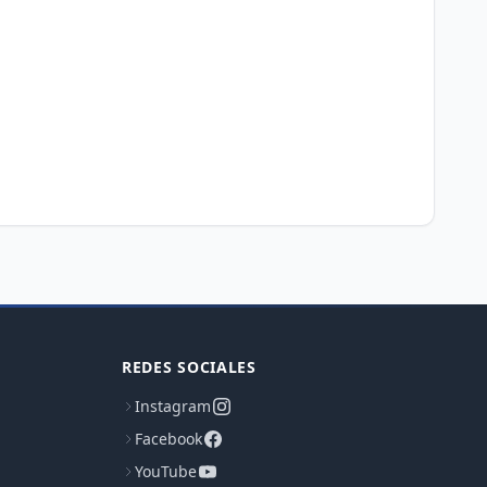
REDES SOCIALES
Instagram
Facebook
YouTube