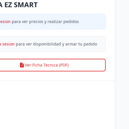
A EZ SMART
sesion
para ver precios y realizar pedidos
a sesion
para ver disponibilidad y armar tu pedido
Ver Ficha Tecnica (PDF)