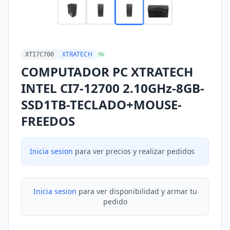
XTRATECH
XTI7C700
MA
COMPUTADOR PC XTRATECH
INTEL CI7-12700 2.10GHz-8GB-
SSD1TB-TECLADO+MOUSE-
FREEDOS
Inicia sesion
para ver precios y realizar pedidos
Inicia sesion
para ver disponibilidad y armar tu
pedido