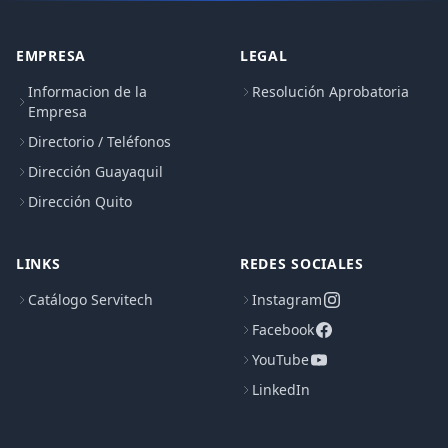
EMPRESA
LEGAL
Informacion de la
Resolución Aprobatoria
Empresa
Directorio / Teléfonos
Dirección Guayaquil
Dirección Quito
LINKS
REDES SOCIALES
Catálogo Servitech
Instagram
Facebook
YouTube
LinkedIn