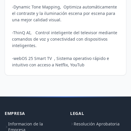
-Dynamic Tone Mapping,	Optimiza automáticamente 
el contraste y la iluminación escena por escena para 
una mejor calidad visual.

-ThinQ AI,	Control inteligente del televisor mediante 
comandos de voz y conectividad con dispositivos 
inteligentes.

-webOS 25 Smart TV	, Sistema operativo rápido e 
intuitivo con acceso a Netflix, YouTub
EMPRESA
LEGAL
Informacion de la
Resolución Aprobatoria
Empresa