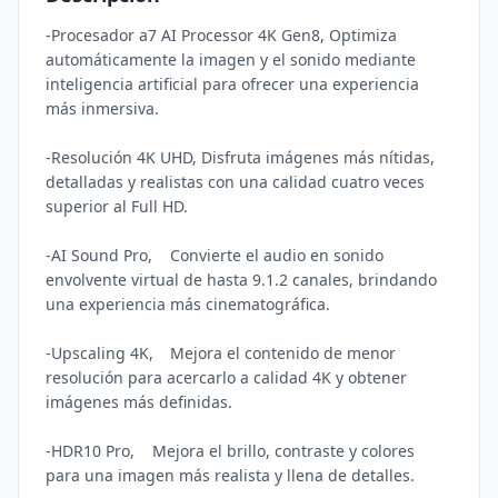
-Procesador a7 AI Processor 4K Gen8, Optimiza 
automáticamente la imagen y el sonido mediante 
inteligencia artificial para ofrecer una experiencia 
más inmersiva.

-Resolución 4K UHD, Disfruta imágenes más nítidas, 
detalladas y realistas con una calidad cuatro veces 
superior al Full HD.

-AI Sound Pro,	Convierte el audio en sonido 
envolvente virtual de hasta 9.1.2 canales, brindando 
una experiencia más cinematográfica.

-Upscaling 4K,	Mejora el contenido de menor 
resolución para acercarlo a calidad 4K y obtener 
imágenes más definidas.

-HDR10 Pro,	Mejora el brillo, contraste y colores 
para una imagen más realista y llena de detalles.
