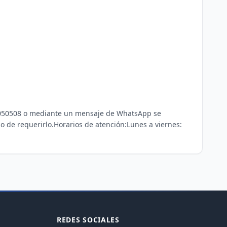
85050508 o mediante un mensaje de WhatsApp se 
 de requerirlo.Horarios de atención:Lunes a viernes: 
REDES SOCIALES