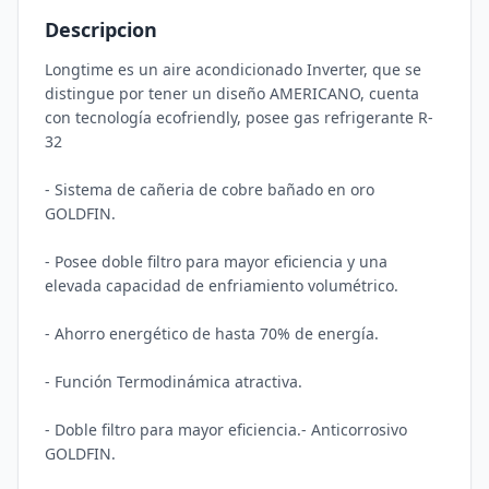
Descripcion
Longtime es un aire acondicionado Inverter, que se 
distingue por tener un diseño AMERICANO, cuenta 
con tecnología ecofriendly, posee gas refrigerante R-
32

- Sistema de cañeria de cobre bañado en oro 
GOLDFIN.

- Posee doble filtro para mayor eficiencia y una 
elevada capacidad de enfriamiento volumétrico.

- Ahorro energético de hasta 70% de energía.

- Función Termodinámica atractiva.

- Doble filtro para mayor eficiencia.- Anticorrosivo 
GOLDFIN.
