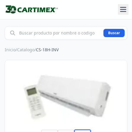
Buscar
Inicio
/
Catalogo
/
CS-18H-INV