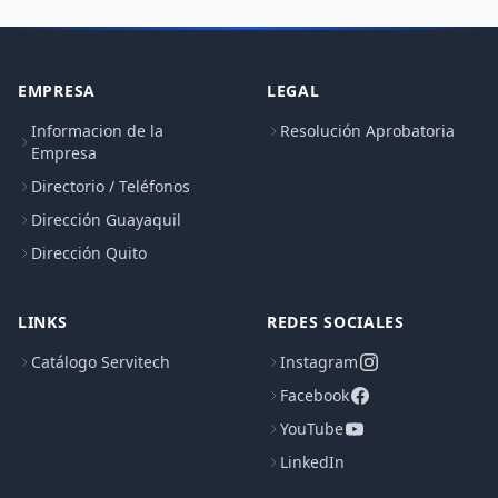
EMPRESA
LEGAL
Informacion de la
Resolución Aprobatoria
Empresa
Directorio / Teléfonos
Dirección Guayaquil
Dirección Quito
LINKS
REDES SOCIALES
Catálogo Servitech
Instagram
Facebook
YouTube
LinkedIn