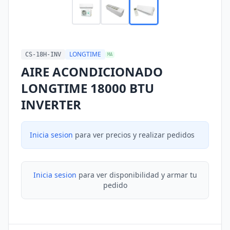
LONGTIME
CS-18H-INV
MA
AIRE ACONDICIONADO
LONGTIME 18000 BTU
INVERTER
Inicia sesion
para ver precios y realizar pedidos
Inicia sesion
para ver disponibilidad y armar tu
pedido