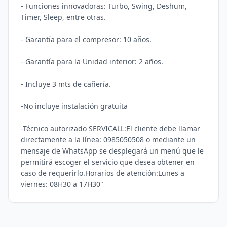
- Funciones innovadoras: Turbo, Swing, Deshum, 
Timer, Sleep, entre otras.

- Garantía para el compresor: 10 años.

- Garantía para la Unidad interior: 2 años.

- Incluye 3 mts de cañería. 

-No incluye instalación gratuita

-Técnico autorizado SERVICALL:El cliente debe llamar 
directamente a la línea: 0985050508 o mediante un 
mensaje de WhatsApp se desplegará un menú que le 
permitirá escoger el servicio que desea obtener en 
caso de requerirlo.Horarios de atención:Lunes a 
viernes: 08H30 a 17H30"