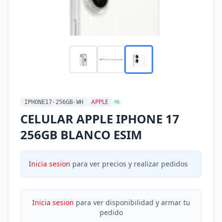
APPLE
IPHONE17-256GB-WH
MA
CELULAR APPLE IPHONE 17
256GB BLANCO ESIM
Inicia sesion
para ver precios y realizar pedidos
Inicia sesion
para ver disponibilidad y armar tu
pedido