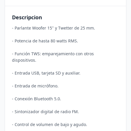
Descripcion
- Parlante Woofer 15" y Twetter de 25 mm.

- Potencia de hasta 80 watts RMS.

- Función TWS: emparejamiento con otros 
dispositivos.

- Entrada USB, tarjeta SD y auxiliar.

- Entrada de micrófono.

- Conexión Bluetooth 5.0.

- Sintonizador digital de radio FM.

- Control de volumen de bajo y agudo.
