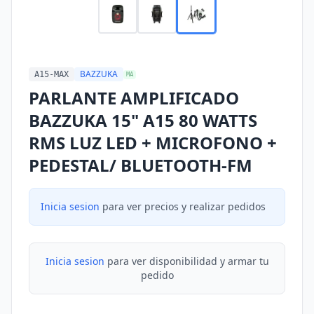
BAZZUKA
A15-MAX
MA
PARLANTE AMPLIFICADO
BAZZUKA 15" A15 80 WATTS
RMS LUZ LED + MICROFONO +
PEDESTAL/ BLUETOOTH-FM
Inicia sesion
para ver precios y realizar pedidos
Inicia sesion
para ver disponibilidad y armar tu
pedido