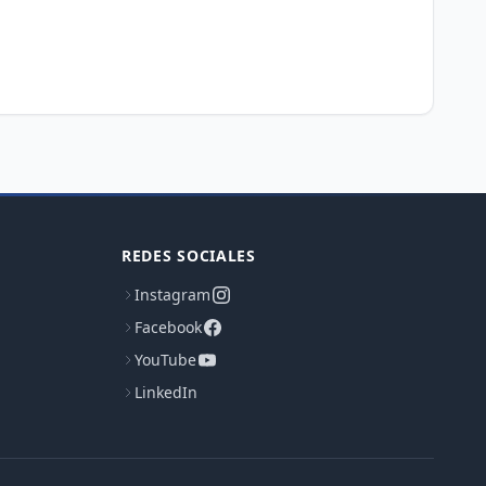
REDES SOCIALES
Instagram
Facebook
YouTube
LinkedIn