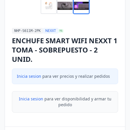
NEXXT
NHP-S611M-2PK
MA
ENCHUFE SMART WIFI NEXXT 1
TOMA - SOBREPUESTO - 2
UNID.
Inicia sesion
para ver precios y realizar pedidos
Inicia sesion
para ver disponibilidad y armar tu
pedido