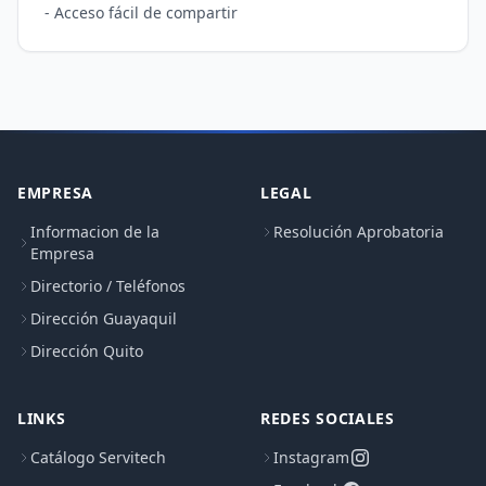
EMPRESA
LEGAL
Informacion de la
Resolución Aprobatoria
Empresa
Directorio / Teléfonos
Dirección Guayaquil
Dirección Quito
LINKS
REDES SOCIALES
Catálogo Servitech
Instagram