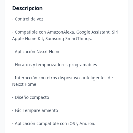
Descripcion
- Control de voz

- Compatible con AmazonAlexa, Google Assistant, Siri, 
Apple Home Kit, Samsung SmartThings.

- Aplicación Nexxt Home

- Horarios y temporizadores programables

- Interacción con otros dispositivos inteligentes de 
Nexxt Home

- Diseño compacto

- Fácil emparejamiento

- Aplicación compatible con iOS y Android
