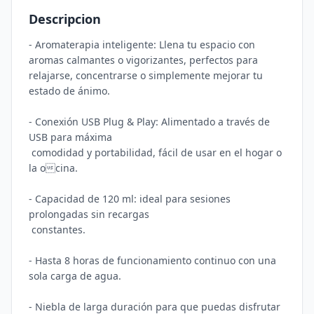
Descripcion
- Aromaterapia inteligente: Llena tu espacio con 
aromas calmantes o vigorizantes, perfectos para 
relajarse, concentrarse o simplemente mejorar tu 
estado de ánimo.

- Conexión USB Plug & Play: Alimentado a través de 
USB para máxima

 comodidad y portabilidad, fácil de usar en el hogar o 
la ocina.

- Capacidad de 120 ml: ideal para sesiones 
prolongadas sin recargas

 constantes.

- Hasta 8 horas de funcionamiento continuo con una 
sola carga de agua.

- Niebla de larga duración para que puedas disfrutar 