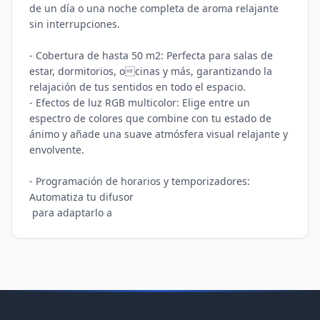
de un día o una noche completa de aroma relajante 
sin interrupciones.

- Cobertura de hasta 50 m2: Perfecta para salas de 
estar, dormitorios, ocinas y más, garantizando la 
relajación de tus sentidos en todo el espacio.

- Efectos de luz RGB multicolor: Elige entre un 
espectro de colores que combine con tu estado de 
ánimo y añade una suave atmósfera visual relajante y 
envolvente.

- Programación de horarios y temporizadores: 
Automatiza tu difusor

 para adaptarlo a