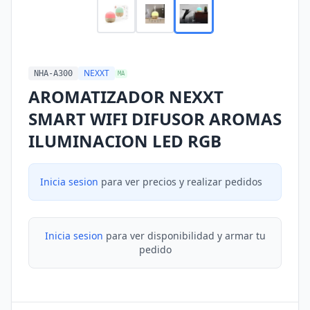
NEXXT
NHA-A300
MA
AROMATIZADOR NEXXT
SMART WIFI DIFUSOR AROMAS
ILUMINACION LED RGB
Inicia sesion
para ver precios y realizar pedidos
Inicia sesion
para ver disponibilidad y armar tu
pedido