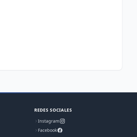
REDES SOCIALES
Instagram
Facebook