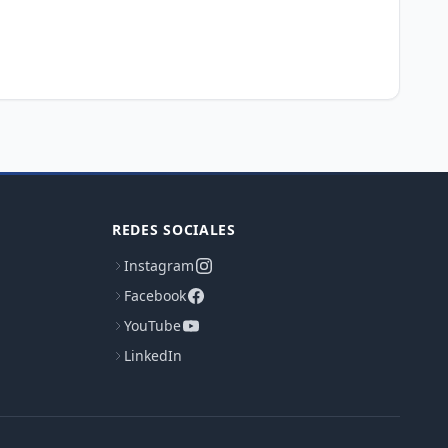
REDES SOCIALES
Instagram
Facebook
YouTube
LinkedIn