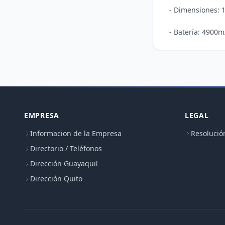
- Dimensiones: 1
EMPRESA
LEGAL
Informacion de la Empresa
Resolució
Directorio / Teléfonos
Dirección Guayaquil
Dirección Quito