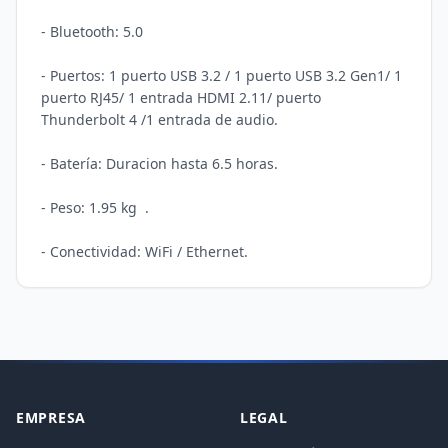
- Bluetooth: 5.0

- Puertos: 1 puerto USB 3.2 / 1 puerto USB 3.2 Gen1/ 1 
puerto RJ45/ 1 entrada HDMI 2.11/ puerto 
Thunderbolt 4 /1 entrada de audio.

- Batería: Duracion hasta 6.5 horas.

- Peso: 1.95 kg  .

EMPRESA
LEGAL