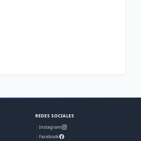
REDES SOCIALES
Instagram
Facebook