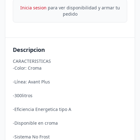
Inicia sesion
para ver disponibilidad y armar tu
pedido
Descripcion
CARACTERISTICAS

-Color: Croma

-Línea: Avant Plus

-300litros

-Eficiencia Energetica tipo A

-Disponible en croma

-Sistema No Frost
