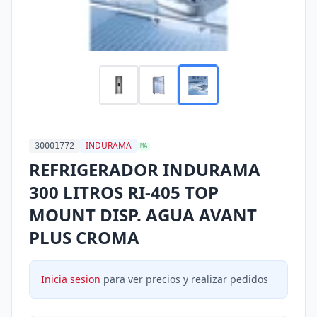
INDURAMA
30001772
MA
REFRIGERADOR INDURAMA
300 LITROS RI-405 TOP
MOUNT DISP. AGUA AVANT
PLUS CROMA
Inicia sesion
para ver precios y realizar pedidos