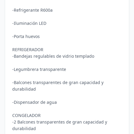
-Refrigerante R600a

-Iluminación LED

-Porta huevos

REFRIGERADOR

-Bandejas regulables de vidrio templado

-Legumbrera transparente

-Balcones transparentes de gran capacidad y 
durabilidad

-Dispensador de agua

CONGELADOR

-2 Balcones transparentes de gran capacidad y 
durabilidad
