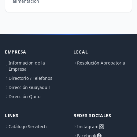
EMPRESA
LEGAL
Informacion de la
Resolución Aprobatoria
Empresa
Directorio / Teléfonos
Dirección Guayaquil
Dirección Quito
LINKS
REDES SOCIALES
Catálogo Servitech
Instagram
Facebook