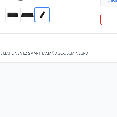
Inici
I MAT LINEA EZ SMART TAMAÑO 30X70CM NEGRO