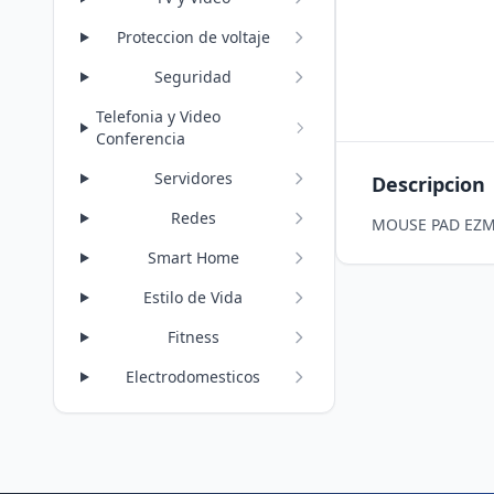
Proteccion de voltaje
Seguridad
Telefonia y Video
Conferencia
Servidores
Descripcion
Redes
MOUSE PAD EZM
Smart Home
Estilo de Vida
Fitness
Electrodomesticos