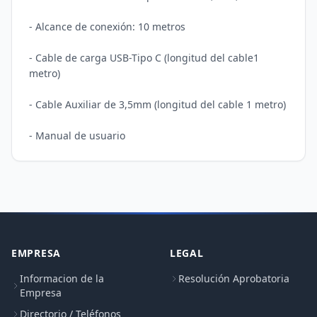
- Alcance de conexión: 10 metros

- Cable de carga USB-Tipo C (longitud del cable1 
metro)

- Cable Auxiliar de 3,5mm (longitud del cable 1 metro)

EMPRESA
LEGAL
Informacion de la
Resolución Aprobatoria
Empresa
Directorio / Teléfonos