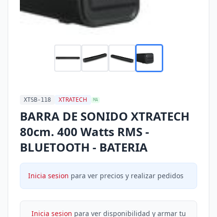
XTRATECH
XTSB-118
MA
BARRA DE SONIDO XTRATECH
80cm. 400 Watts RMS -
BLUETOOTH - BATERIA
Inicia sesion
para ver precios y realizar pedidos
Inicia sesion
para ver disponibilidad y armar tu