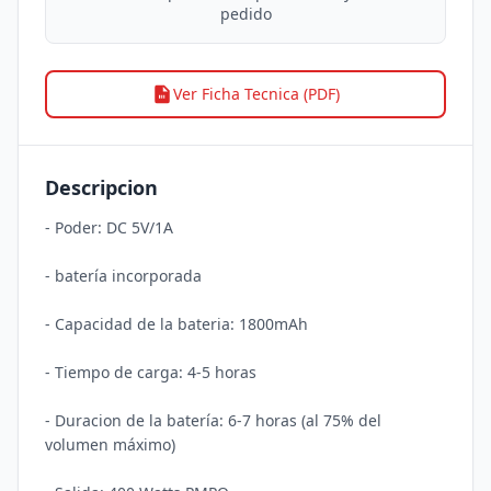
pedido
Ver Ficha Tecnica (PDF)
Descripcion
- Poder: DC 5V/1A

- batería incorporada

- Capacidad de la bateria: 1800mAh

- Tiempo de carga: 4-5 horas

- Duracion de la batería: 6-7 horas (al 75% del 
volumen máximo)
