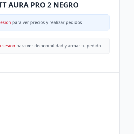
TT AURA PRO 2 NEGRO
sesion
para ver precios y realizar pedidos
a sesion
para ver disponibilidad y armar tu pedido