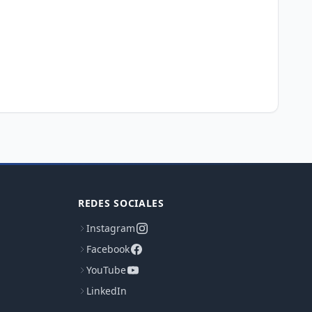
REDES SOCIALES
Instagram
Facebook
YouTube
LinkedIn