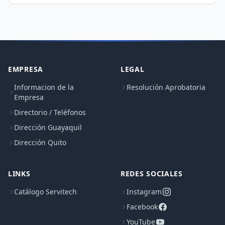
EMPRESA
LEGAL
Informacion de la
Resolución Aprobatoria
Empresa
Directorio / Teléfonos
Dirección Guayaquil
Dirección Quito
LINKS
REDES SOCIALES
Catálogo Servitech
Instagram
Facebook
YouTube