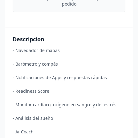
pedido
Descripcion
- Navegador de mapas

- Barómetro y compás

- Notificaciones de Apps y respuestas rápidas

- Readiness Score

- Monitor cardíaco, oxígeno en sangre y del estrés

- Análisis del sueño

- Ai-Coach
