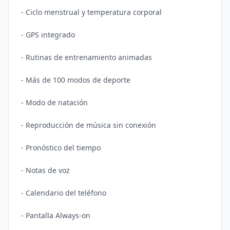
- Ciclo menstrual y temperatura corporal

- GPS integrado

- Rutinas de entrenamiento animadas

- Más de 100 modos de deporte

- Modo de natación

- Reproducción de música sin conexión

- Pronóstico del tiempo

- Notas de voz

- Calendario del teléfono
