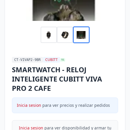
CUBITT
CT-VIVAP2-9BR
MA
SMARTWATCH - RELOJ
INTELIGENTE CUBITT VIVA
PRO 2 CAFE
Inicia sesion
para ver precios y realizar pedidos
Inicia sesion
para ver disponibilidad y armar tu