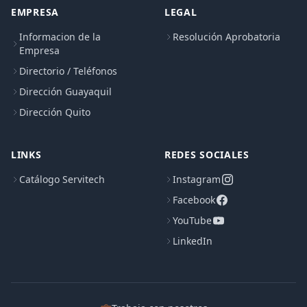
EMPRESA
LEGAL
Informacion de la
Resolución Aprobatoria
Empresa
Directorio / Teléfonos
Dirección Guayaquil
Dirección Quito
LINKS
REDES SOCIALES
Catálogo Servitech
Instagram
Facebook
YouTube
LinkedIn