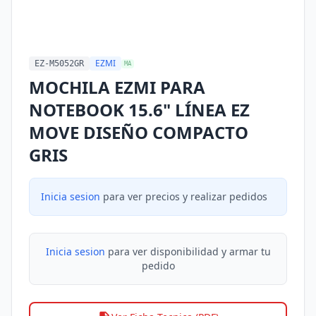
EZMI
EZ-M5052GR
MA
MOCHILA EZMI PARA
NOTEBOOK 15.6" LÍNEA EZ
MOVE DISEÑO COMPACTO
GRIS
Inicia sesion
para ver precios y realizar pedidos
Inicia sesion
para ver disponibilidad y armar tu
pedido