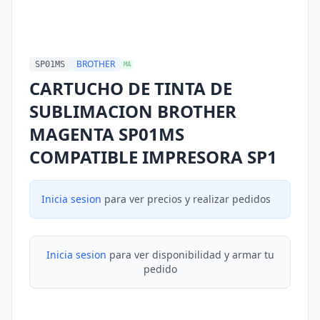
BROTHER
SP01MS
MA
CARTUCHO DE TINTA DE
SUBLIMACION BROTHER
MAGENTA SP01MS
COMPATIBLE IMPRESORA SP1
Inicia sesion
para ver precios y realizar pedidos
Inicia sesion
para ver disponibilidad y armar tu
pedido