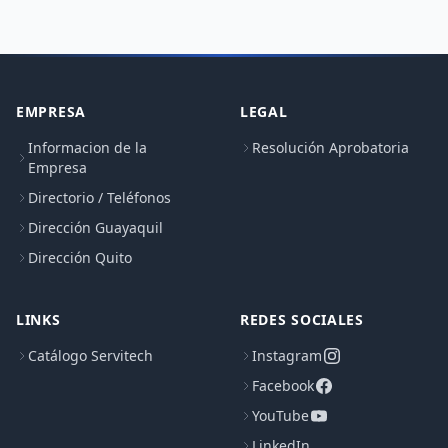
EMPRESA
LEGAL
Informacion de la
Resolución Aprobatoria
Empresa
Directorio / Teléfonos
Dirección Guayaquil
Dirección Quito
LINKS
REDES SOCIALES
Catálogo Servitech
Instagram
Facebook
YouTube
LinkedIn