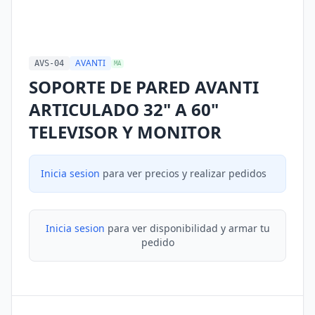
AVANTI
AVS-04
MA
SOPORTE DE PARED AVANTI
ARTICULADO 32" A 60"
TELEVISOR Y MONITOR
Inicia sesion
para ver precios y realizar pedidos
Inicia sesion
para ver disponibilidad y armar tu
pedido