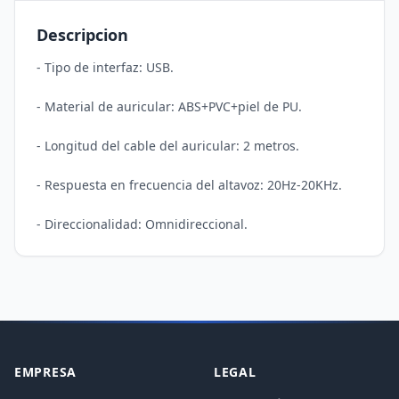
Descripcion
- Tipo de interfaz: USB.

- Material de auricular: ABS+PVC+piel de PU.

- Longitud del cable del auricular: 2 metros.

- Respuesta en frecuencia del altavoz: 20Hz-20KHz.

EMPRESA
LEGAL