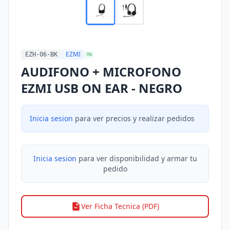
EZMI
EZH-06-BK
MA
AUDIFONO + MICROFONO
EZMI USB ON EAR - NEGRO
Inicia sesion
para ver precios y realizar pedidos
Inicia sesion
para ver disponibilidad y armar tu
pedido
Ver Ficha Tecnica (PDF)