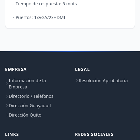
- Tiempo de respuesta: 5 mnts

EMPRESA
LEGAL
Informacion de la
Resolución Aprobatoria
Empresa
Directorio / Teléfonos
Dirección Guayaquil
Dirección Quito
LINKS
REDES SOCIALES