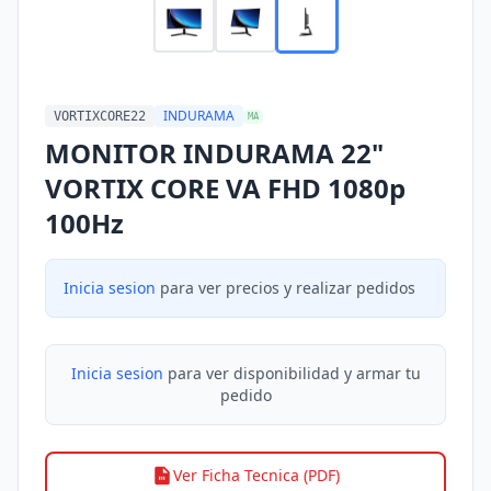
INDURAMA
VORTIXCORE22
MA
MONITOR INDURAMA 22"
VORTIX CORE VA FHD 1080p
100Hz
Inicia sesion
para ver precios y realizar pedidos
Inicia sesion
para ver disponibilidad y armar tu
pedido
Ver Ficha Tecnica (PDF)