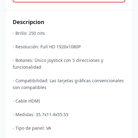
Descripcion
- Brillo: 250 nits

- Resolución: Full HD 1920x1080P

- Botones: Único joystick con 5 direcciones y 
funcionalidad

- Compatibilidad: Las tarjetas gráficas convencionales 
son compatibles

- Cable HDMI 

- Medidas: 35.7x11.4x55.55

- Tipo de panel: VA
