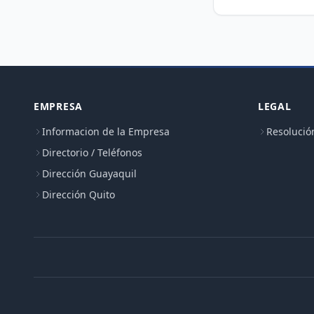
EMPRESA
LEGAL
Informacion de la Empresa
Resolució
Directorio / Teléfonos
Dirección Guayaquil
Dirección Quito