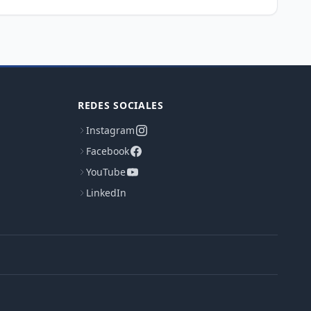
REDES SOCIALES
Instagram
Facebook
YouTube
LinkedIn