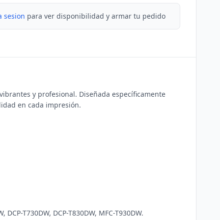
a sesion
para ver disponibilidad y armar tu pedido
vibrantes y profesional. Diseñada específicamente 
lidad en cada impresión.
