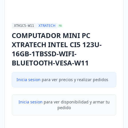
XTRATECH
XTH1C5-W11
MA
COMPUTADOR MINI PC
XTRATECH INTEL CI5 123U-
16GB-1TBSSD-WIFI-
BLUETOOTH-VESA-W11
Inicia sesion
para ver precios y realizar pedidos
Inicia sesion
para ver disponibilidad y armar tu
pedido