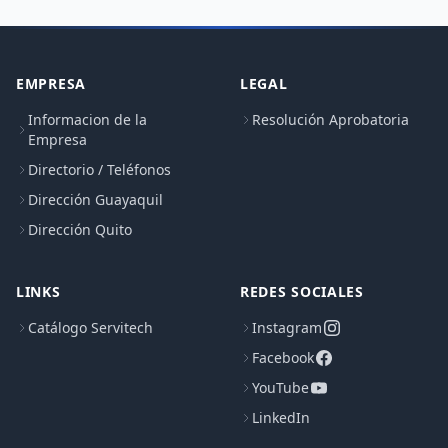
EMPRESA
LEGAL
Informacion de la
Resolución Aprobatoria
Empresa
Directorio / Teléfonos
Dirección Guayaquil
Dirección Quito
LINKS
REDES SOCIALES
Catálogo Servitech
Instagram
Facebook
YouTube
LinkedIn