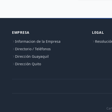
EMPRESA
LEGAL
Informacion de la Empresa
Resolució
Directorio / Teléfonos
Dirección Guayaquil
Dirección Quito
Car