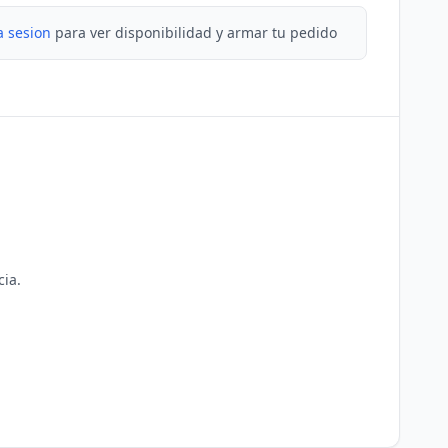
a sesion
para ver disponibilidad y armar tu pedido
ia.
