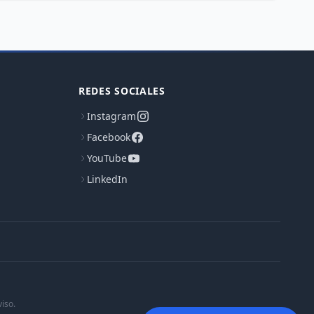
REDES SOCIALES
Instagram
Facebook
YouTube
LinkedIn
iso.