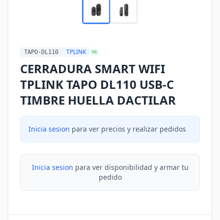
TPLINK
TAPO-DL110
MA
CERRADURA SMART WIFI
TPLINK TAPO DL110 USB-C
TIMBRE HUELLA DACTILAR
Inicia sesion
para ver precios y realizar pedidos
Inicia sesion
para ver disponibilidad y armar tu
pedido