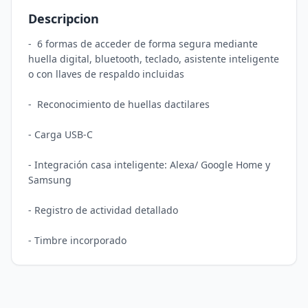
Descripcion
-  6 formas de acceder de forma segura mediante 
huella digital, bluetooth, teclado, asistente inteligente 
o con llaves de respaldo incluidas

-  Reconocimiento de huellas dactilares

- Carga USB-C

- Integración casa inteligente: Alexa/ Google Home y 
Samsung

- Registro de actividad detallado
