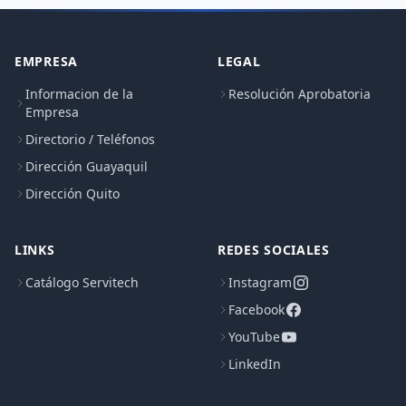
EMPRESA
LEGAL
Informacion de la
Resolución Aprobatoria
Empresa
Directorio / Teléfonos
Dirección Guayaquil
Dirección Quito
LINKS
REDES SOCIALES
Catálogo Servitech
Instagram
Facebook
YouTube
LinkedIn