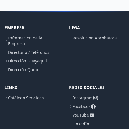
EMPRESA
LEGAL
Informacion de la
Resolución Aprobatoria
Empresa
Directorio / Teléfonos
Dirección Guayaquil
Dirección Quito
LINKS
REDES SOCIALES
Catálogo Servitech
Instagram
Facebook
YouTube
LinkedIn