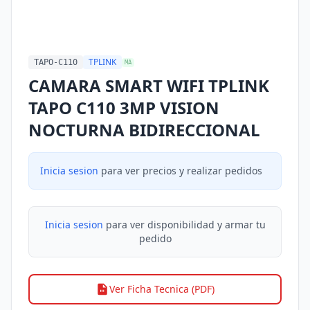
TPLINK
TAPO-C110
MA
CAMARA SMART WIFI TPLINK
TAPO C110 3MP VISION
NOCTURNA BIDIRECCIONAL
Inicia sesion
para ver precios y realizar pedidos
Inicia sesion
para ver disponibilidad y armar tu
pedido
Ver Ficha Tecnica (PDF)