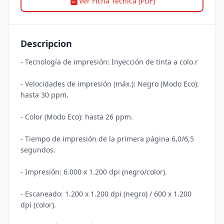
Ver Ficha Tecnica (PDF)
Descripcion
- Tecnología de impresión: Inyección de tinta a colo.r 

- Velocidades de impresión (máx.): Negro (Modo Eco): 
hasta 30 ppm. 

- Color (Modo Eco): hasta 26 ppm. 

- Tiempo de impresión de la primera página 6,0/6,5 
segundos. 

- Impresión: 6.000 x 1.200 dpi (negro/color). 

- Escaneado: 1.200 x 1.200 dpi (negro) / 600 x 1.200 
dpi (color). 
