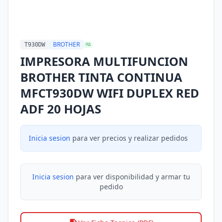
BROTHER
T930DW
MA
IMPRESORA MULTIFUNCION
BROTHER TINTA CONTINUA
MFCT930DW WIFI DUPLEX RED
ADF 20 HOJAS
Inicia sesion
para ver precios y realizar pedidos
Inicia sesion
para ver disponibilidad y armar tu
pedido