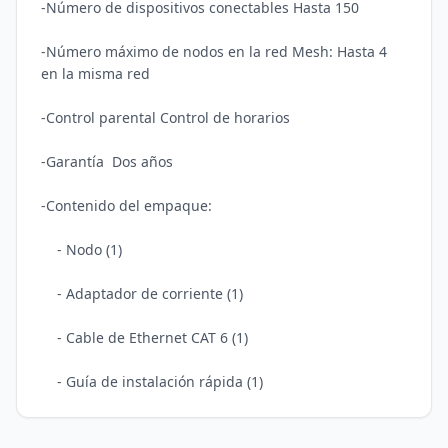
-Número de dispositivos conectables Hasta 150

-Número máximo de nodos en la red Mesh: Hasta 4 
en la misma red 

-Control parental Control de horarios 

-Garantía  Dos años 

-Contenido del empaque: 

    - Nodo (1)

    - Adaptador de corriente (1)

    - Cable de Ethernet CAT 6 (1)
