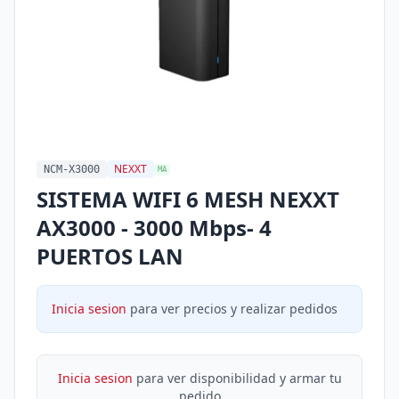
NEXXT
NCM-X3000
MA
SISTEMA WIFI 6 MESH NEXXT
AX3000 - 3000 Mbps- 4
PUERTOS LAN
Inicia sesion
para ver precios y realizar pedidos
Inicia sesion
para ver disponibilidad y armar tu
pedido