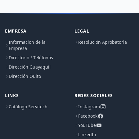
EMPRESA
LEGAL
Informacion de la
Resolución Aprobatoria
Empresa
Directorio / Teléfonos
Dirección Guayaquil
Dirección Quito
LINKS
REDES SOCIALES
Catálogo Servitech
Instagram
Facebook
YouTube
LinkedIn