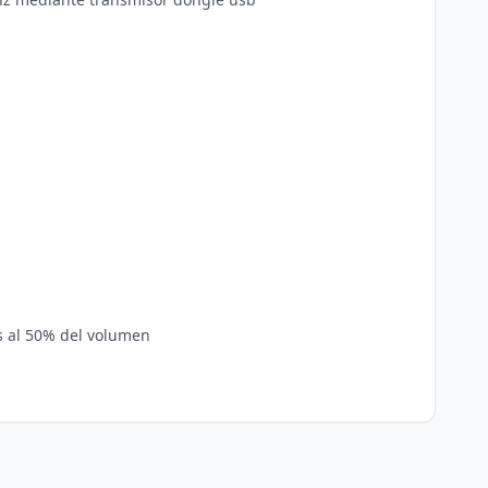
 al 50% del volumen
