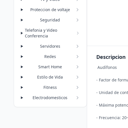
Proteccion de voltaje
Seguridad
Telefonia y Video
Conferencia
Servidores
Descripcion
Redes
Smart Home
 Audífonos 

Estilo de Vida
- Factor de form
Fitness
- Unidad de con
Electrodomesticos
- Máxima potenc
- Frecuencia: 20