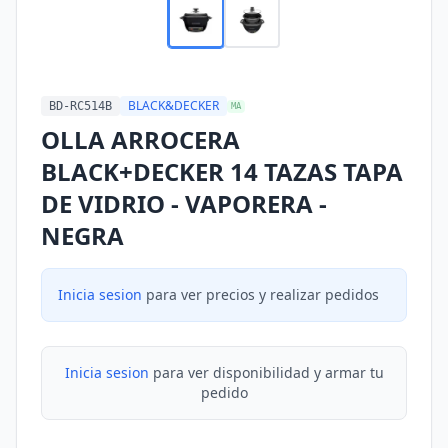
BLACK&DECKER
BD-RC514B
MA
OLLA ARROCERA
BLACK+DECKER 14 TAZAS TAPA
DE VIDRIO - VAPORERA -
NEGRA
Inicia sesion
para ver precios y realizar pedidos
Inicia sesion
para ver disponibilidad y armar tu
pedido