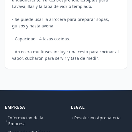
Lavavajillas y la tapa de vidrio templado. 

- Se puede usar la arrocera para preparar sopas, 
guisos y hasta avena.

- Capacidad 14 tazas cocidas. 

- Arrocera multiusos incluye una cesta para cocinar al 
EMPRESA
LEGAL
Informacion de la
Resolución Aprobatoria
Empresa