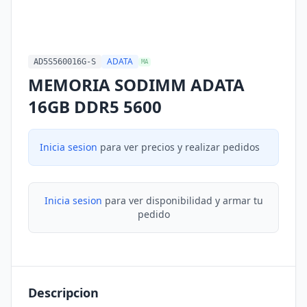
ADATA
AD5S560016G-S
MA
MEMORIA SODIMM ADATA
16GB DDR5 5600
Inicia sesion
para ver precios y realizar pedidos
Inicia sesion
para ver disponibilidad y armar tu
pedido
Descripcion