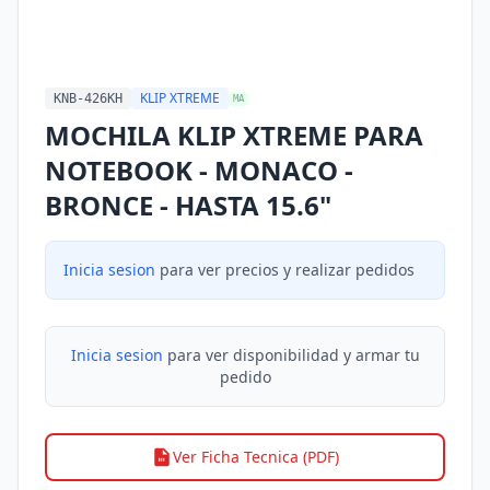
KLIP XTREME
KNB-426KH
MA
MOCHILA KLIP XTREME PARA
NOTEBOOK - MONACO -
BRONCE - HASTA 15.6"
Inicia sesion
para ver precios y realizar pedidos
Inicia sesion
para ver disponibilidad y armar tu
pedido
Ver Ficha Tecnica (PDF)