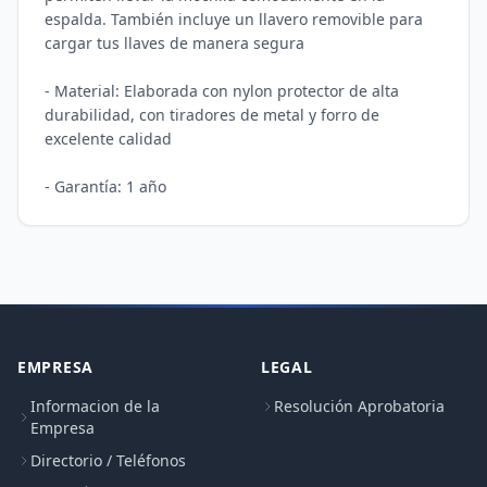
espalda. También incluye un llavero removible para 
cargar tus llaves de manera segura

- Material: Elaborada con nylon protector de alta 
durabilidad, con tiradores de metal y forro de 
excelente calidad

EMPRESA
LEGAL
Informacion de la
Resolución Aprobatoria
Empresa
Directorio / Teléfonos