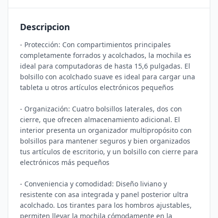
Descripcion
- Protección: Con compartimientos principales 
completamente forrados y acolchados, la mochila es 
ideal para computadoras de hasta 15,6 pulgadas. El 
bolsillo con acolchado suave es ideal para cargar una 
tableta u otros artículos electrónicos pequeños 

- Organización: Cuatro bolsillos laterales, dos con 
cierre, que ofrecen almacenamiento adicional. El 
interior presenta un organizador multipropósito con 
bolsillos para mantener seguros y bien organizados 
tus artículos de escritorio, y un bolsillo con cierre para 
electrónicos más pequeños

- Conveniencia y comodidad: Diseño liviano y 
resistente con asa integrada y panel posterior ultra 
acolchado. Los tirantes para los hombros ajustables, 
permiten llevar la mochila cómodamente en la 