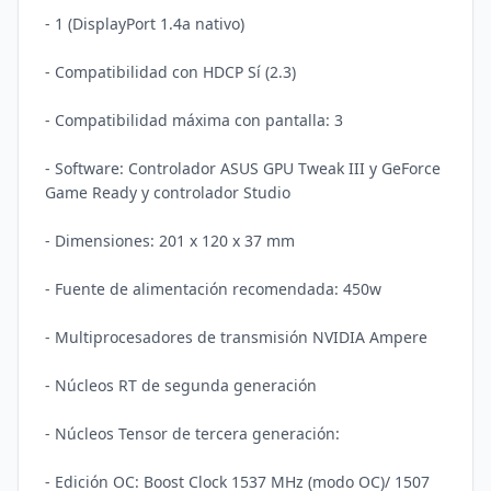
- 1 (DisplayPort 1.4a nativo)

- Compatibilidad con HDCP Sí (2.3)

- Compatibilidad máxima con pantalla: 3

- Software: Controlador ASUS GPU Tweak III y GeForce 
Game Ready y controlador Studio

- Dimensiones: 201 x 120 x 37 mm

- Fuente de alimentación recomendada: 450w

- Multiprocesadores de transmisión NVIDIA Ampere

- Núcleos RT de segunda generación

- Núcleos Tensor de tercera generación:

- Edición OC: Boost Clock 1537 MHz (modo OC)/ 1507 