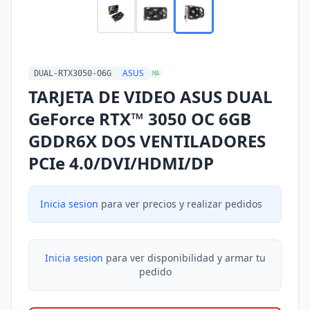
ASUS
DUAL-RTX3050-O6G
MA
TARJETA DE VIDEO ASUS DUAL
GeForce RTX™ 3050 OC 6GB
GDDR6X DOS VENTILADORES
PCIe 4.0/DVI/HDMI/DP
Inicia sesion
para ver precios y realizar pedidos
Inicia sesion
para ver disponibilidad y armar tu
pedido