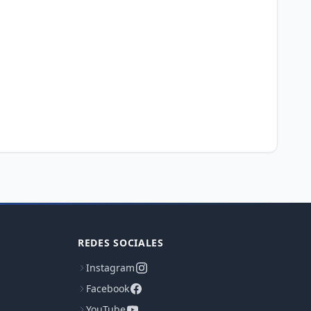
REDES SOCIALES
Instagram
Facebook
YouTube