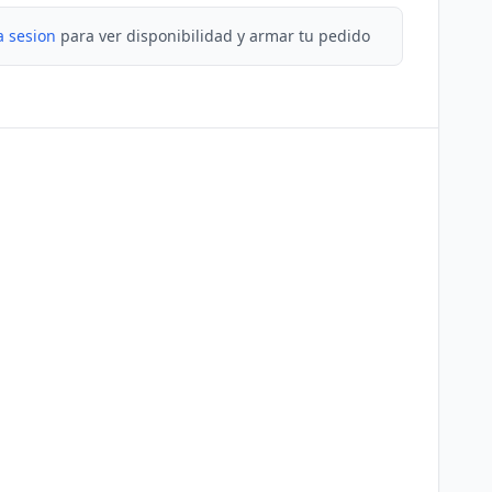
a sesion
para ver disponibilidad y armar tu pedido