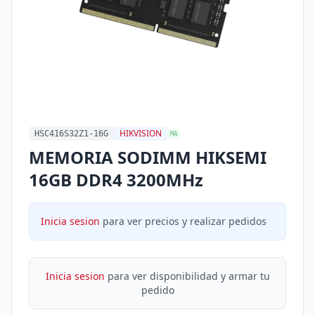
HIKVISION
HSC416S32Z1-16G
MA
MEMORIA SODIMM HIKSEMI
16GB DDR4 3200MHz
Inicia sesion
para ver precios y realizar pedidos
Inicia sesion
para ver disponibilidad y armar tu
pedido