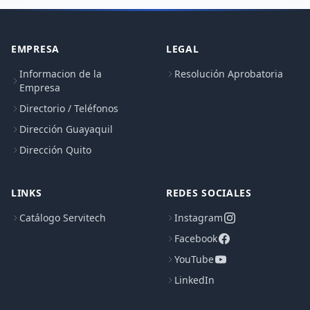
EMPRESA
LEGAL
Informacion de la
Resolución Aprobatoria
Empresa
Directorio / Teléfonos
Dirección Guayaquil
Dirección Quito
LINKS
REDES SOCIALES
Catálogo Servitech
Instagram
Facebook
YouTube
LinkedIn