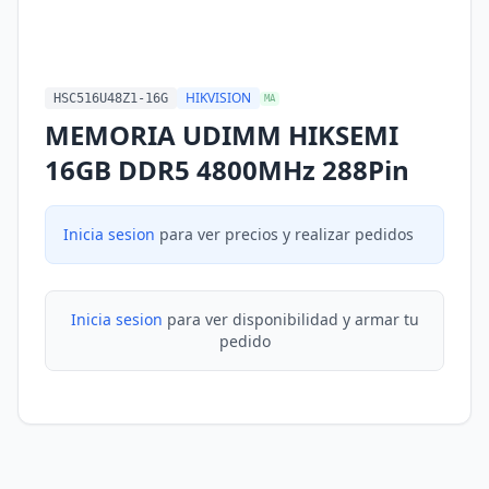
HIKVISION
HSC516U48Z1-16G
MA
MEMORIA UDIMM HIKSEMI
16GB DDR5 4800MHz 288Pin
Inicia sesion
para ver precios y realizar pedidos
Inicia sesion
para ver disponibilidad y armar tu
pedido