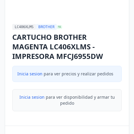
BROTHER
LC406XLMS
MA
CARTUCHO BROTHER
MAGENTA LC406XLMS -
IMPRESORA MFCJ6955DW
Inicia sesion
para ver precios y realizar pedidos
Inicia sesion
para ver disponibilidad y armar tu
pedido