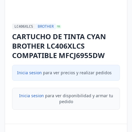
BROTHER
LC406XLCS
MA
CARTUCHO DE TINTA CYAN
BROTHER LC406XLCS
COMPATIBLE MFCJ6955DW
Inicia sesion
para ver precios y realizar pedidos
Inicia sesion
para ver disponibilidad y armar tu
pedido