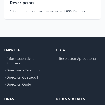
Descripcion
EMPRESA
LEGAL
Informacion de la
Resolución Aprobatoria
Empresa
Directorio / Teléfonos
Dirección Guayaquil
Dirección Quito
LINKS
REDES SOCIALES