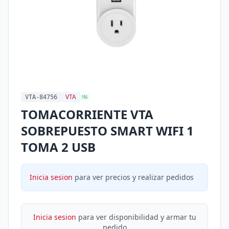
VTA
VTA-84756
MA
TOMACORRIENTE VTA
SOBREPUESTO SMART WIFI 1
TOMA 2 USB
Inicia sesion
para ver precios y realizar pedidos
Inicia sesion
para ver disponibilidad y armar tu
pedido