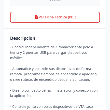
Ver Ficha Tecnica (PDF)
Descripcion
- Control independiente de 1 tomacorriente polo a 
tierra y 2 puertos USB para cargar dispositivos 
móviles. 

- Automatice y controle sus dispositivos de forma 
remota, programe tiempos de encendido o apagado, 
o cree rutinas de encendido desde la aplicación.

- Diseño compacto de facil instalación y conexión con 
la aplicación.

- Controle junto con otros dispositivos de VTA casa 