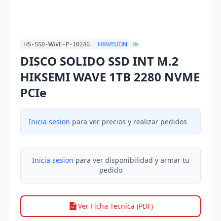
HIKVISION
HS-SSD-WAVE-P-1024G
MA
DISCO SOLIDO SSD INT M.2
HIKSEMI WAVE 1TB 2280 NVME
PCIe
Inicia sesion
para ver precios y realizar pedidos
Inicia sesion
para ver disponibilidad y armar tu
pedido
Ver Ficha Tecnica (PDF)