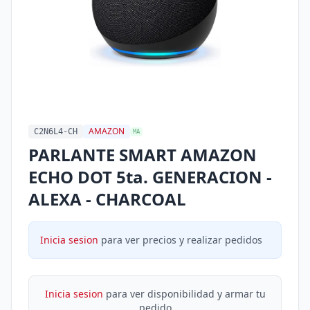
AMAZON
C2N6L4-CH
MA
PARLANTE SMART AMAZON
ECHO DOT 5ta. GENERACION -
ALEXA - CHARCOAL
Inicia sesion
para ver precios y realizar pedidos
Inicia sesion
para ver disponibilidad y armar tu
pedido