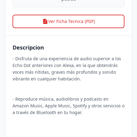
Ver Ficha Tecnica (PDF)
Descripcion
- Disfruta de una experiencia de audio superior a los 
Echo Dot anteriores con Alexa, en la que obtendrás 
voces más nítidas, graves más profundos y sonido 
vibrante en cualquier habitación.

- Reproduce música, audiolibros y podcasts en 
Amazon Music, Apple Music, Spotify y otros servicios o 
a través de Bluetooth en tu hogar.
