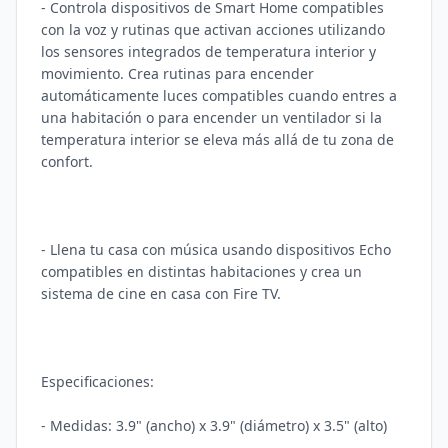
- Controla dispositivos de Smart Home compatibles 
con la voz y rutinas que activan acciones utilizando 
los sensores integrados de temperatura interior y 
movimiento. Crea rutinas para encender 
automáticamente luces compatibles cuando entres a 
una habitación o para encender un ventilador si la 
temperatura interior se eleva más allá de tu zona de 
confort.

- Llena tu casa con música usando dispositivos Echo 
compatibles en distintas habitaciones y crea un 
sistema de cine en casa con Fire TV.

Especificaciones:

- Medidas: 3.9" (ancho) x 3.9" (diámetro) x 3.5" (alto)
