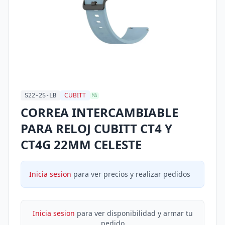
CUBITT
S22-2S-LB
MA
CORREA INTERCAMBIABLE
PARA RELOJ CUBITT CT4 Y
CT4G 22MM CELESTE
Inicia sesion
para ver precios y realizar pedidos
Inicia sesion
para ver disponibilidad y armar tu
pedido